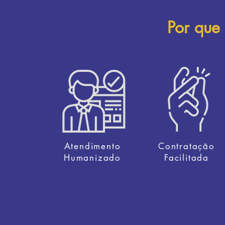
Por que
Atendimento
Contratação
Humanizado
Facilitada