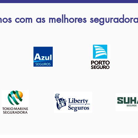
mos com as
melhores seguradora