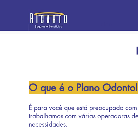
Início
O que é o Plano Odontol
É para você que está preocupado com 
trabalhamos com várias operadoras de
necessidades.