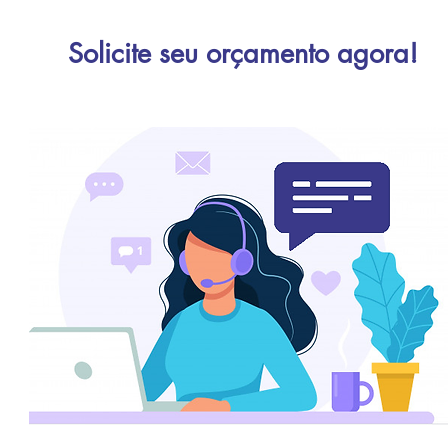
Solicite seu orçamento agora!