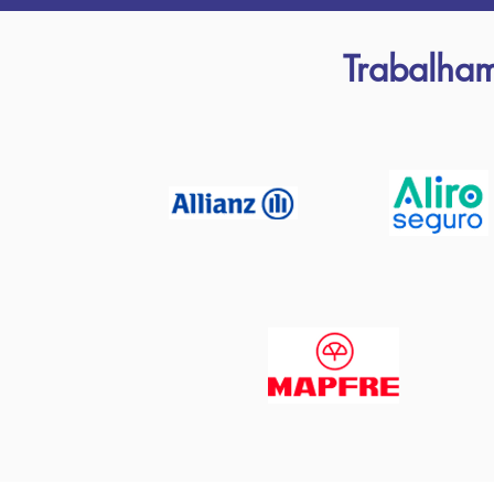
Trabalha